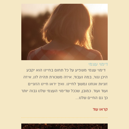
דימוי עצמי
דימוי עצמי משפיע על כל תחום בחיינו הוא יקבע
היכן נגור, במה נעבוד, איזה משכורת תהיה לנו, איזה
זוגיות אנחנו נמשוך לחיינו. ואיך יראו חיינו הזוגיים
ועוד ועוד. כמובן, שככל שדימוי העצמי שלנו גבוה יותר
כך גם החיים שלנו...
קראו עוד