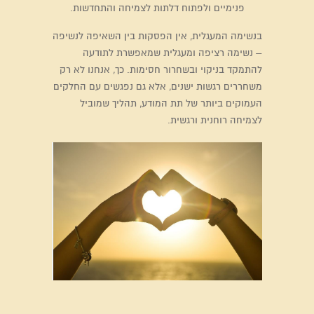
פנימיים ולפתוח דלתות לצמיחה והתחדשות.
בנשימה המעגלית, אין הפסקות בין השאיפה לנשיפה
– נשימה רציפה ומעגלית שמאפשרת לתודעה
להתמקד בניקוי ובשחרור חסימות. כך, אנחנו לא רק
משחררים רגשות ישנים, אלא גם נפגשים עם החלקים
העמוקים ביותר של תת המודע, תהליך שמוביל
לצמיחה רוחנית ורגשית.