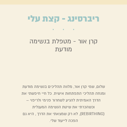
ריברסינג - קצת עלי
קרן אור - מטפלת בנשימה
מודעת
שלום, שמי קרן אור, מלווה תהליכים בנשימה מודעת
ומנחה תהליכי התפתחות אישית. כל חיי חיפשתי את
הדרך האמיתית להגיע לשחרור פנימי ולריפוי –
וכשהכרתי את שיטת הנשימה המעגלית
(REBIRTHING), לא רק שמצאתי את הדרך , היא גם
הפכה לייעוד שלי.