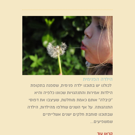
הילדה הפנימית
לכולנו יש בתוכנו ילדה פנימית, שספגה בתקופת
הילדות אמירות והתנהגויות שכוונו כלפיה והיא
"קיבלה" אותם כאמת מוחלטת, שעיצבו את דפוסי
התנהגותה. על אף השנים שחלפו מהילדות, הילדה
שבתוכנו סוחבת חלקים ישנים אשלייתיים
שמשפיעים...
קראו עוד