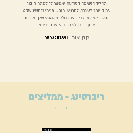
תהליך הנשימה המודעת יאפשר לך לפתח חיבור
עמוק יותר לעצמך, להרגיש חופש פנימי ולהשיג שקט
נפשי. אני כאן כדי להיות חלק מהמסע שלך, וללוות
אותך בדרך לשחרור, צמיחה וריפוי.
קרן אור
0503252891
-
ריברסינג - ממליצים