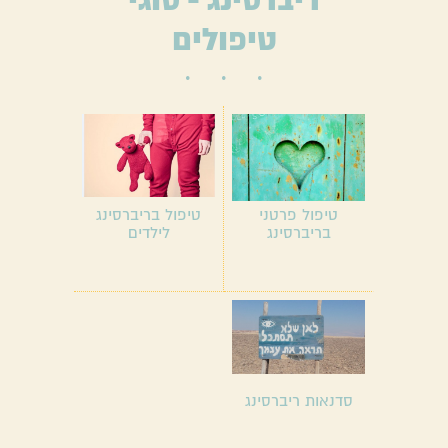
טיפולים
טיפול פרטני
טיפול בריברסינג
בריברסינג
לילדים
סדנאות ריברסינג