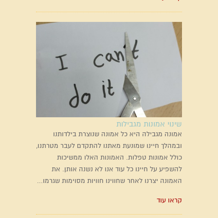
שינוי אמונות מגבילות
אמונה מגבילה היא כל אמונה שנוצרת בילדותנו
ובמהלך חיינו שמונעת מאתנו להתקדם לעבר מטרתנו,
כולל אמונות טפלות. האמונות האלו ממשיכות
להשפיע על חיינו כל עוד אנו לא נשנה אותן. את
האמונה יצרנו לאחר שחווינו חוויות מסוימות שגרמו...
קראו עוד